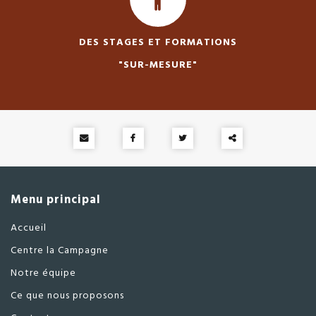
DES STAGES ET FORMATIONS
"SUR-MESURE"
Partager
ce
Menu principal
contenu
Accueil
Centre la Campagne
Notre équipe
Ce que nous proposons