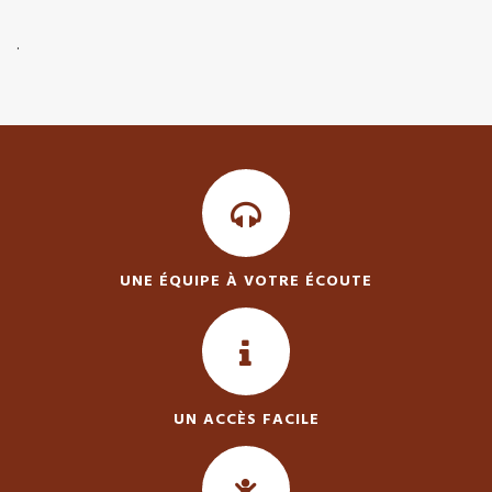
.
UNE ÉQUIPE À VOTRE ÉCOUTE
UN ACCÈS FACILE