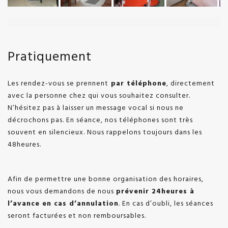
Pratiquement
Les rendez-vous se prennent
par téléphone
, directement
avec la personne chez qui vous souhaitez consulter.
N’hésitez pas à laisser un message vocal si nous ne
décrochons pas. En séance, nos téléphones sont très
souvent en silencieux. Nous rappelons toujours dans les
48heures.
Afin de permettre une bonne organisation des horaires,
nous vous demandons de nous
prévenir 24heures à
l’avance en cas d’annulation
. En cas d’oubli, les séances
seront facturées et non remboursables.