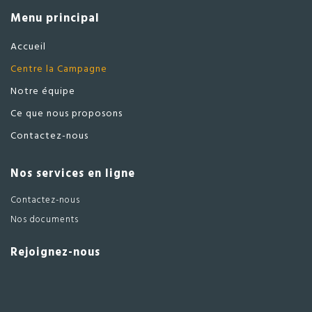
Menu principal
contenu
Accueil
Centre la Campagne
Notre équipe
Ce que nous proposons
Contactez-nous
Nos services en ligne
Contactez-nous
Nos documents
Rejoignez-nous