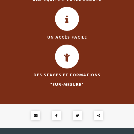
UN ACCÈS FACILE
DES STAGES ET FORMATIONS
"SUR-MESURE"
Partager
ce