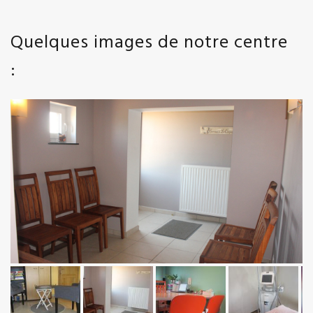
Quelques images de notre centre
: