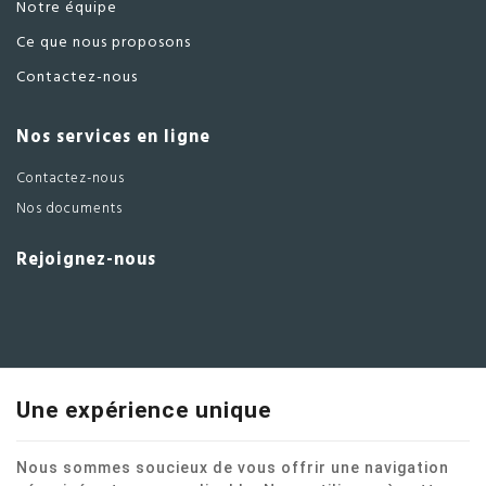
Notre équipe
Ce que nous proposons
Contactez-nous
Nos services en ligne
Contactez-nous
Nos documents
Rejoignez-nous
Une expérience unique
Nous sommes soucieux de vous offrir une navigation