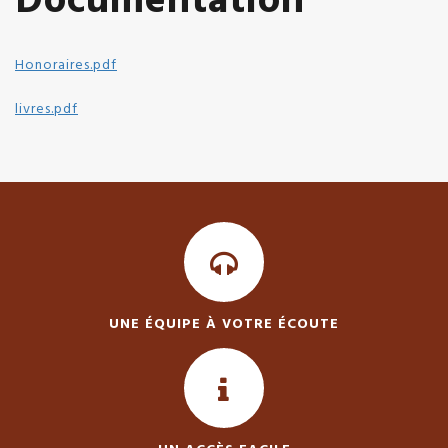
Documentation
Honoraires.pdf
livres.pdf
UNE ÉQUIPE À VOTRE ÉCOUTE